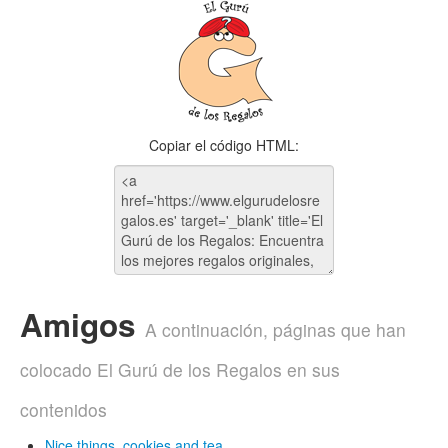
Copiar el código HTML:
Amigos
A continuación, páginas que han
colocado El Gurú de los Regalos en sus
contenidos
Nice things, cookies and tea