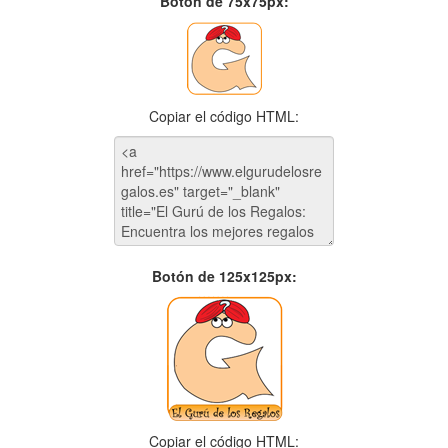
Botón de 75x75px:
Copiar el código HTML:
Botón de 125x125px:
Copiar el código HTML: