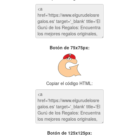
Botón de 75x75px:
Copiar el código HTML:
Botón de 125x125px: