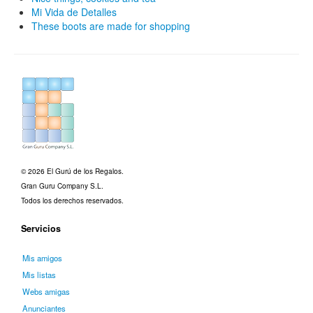
Mi Vida de Detalles
These boots are made for shopping
© 2026 El Gurú de los Regalos.
Gran Guru Company S.L.
Todos los derechos reservados.
Servicios
Mis amigos
Mis listas
Webs amigas
Anunciantes